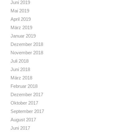
Juni 2019
Mai 2019
April 2019
März 2019
Januar 2019
Dezember 2018
November 2018
Juli 2018
Juni 2018
März 2018
Februar 2018
Dezember 2017
Oktober 2017
September 2017
August 2017
Juni 2017