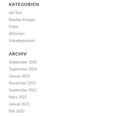
KATEGORIEN
auf Tour
Bandas Amigas
Fotos
München
Unkategorisiert
ARCHIV
September 2025
September 2024
Januar 2023
November 2021
September 2021
März 2021
Januar 2021
Mai 2020