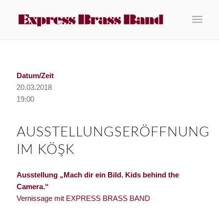
Datum/Zeit
20.03.2018
19:00
AUSSTELLUNGSERÖFFNUNG
IM KÖŞK
Ausstellung „Mach dir ein Bild. Kids behind the
Camera.“
Vernissage mit EXPRESS BRASS BAND