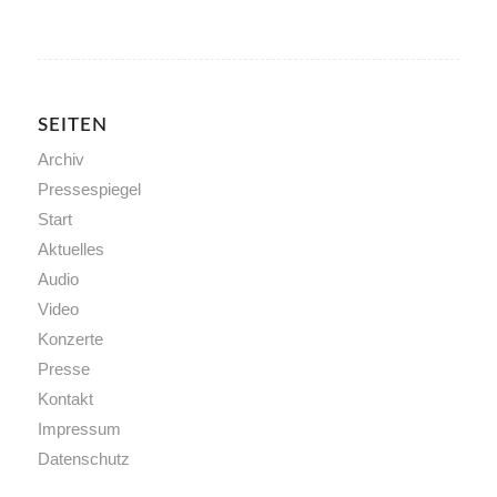
SEITEN
Archiv
Pressespiegel
Start
Aktuelles
Audio
Video
Konzerte
Presse
Kontakt
Impressum
Datenschutz