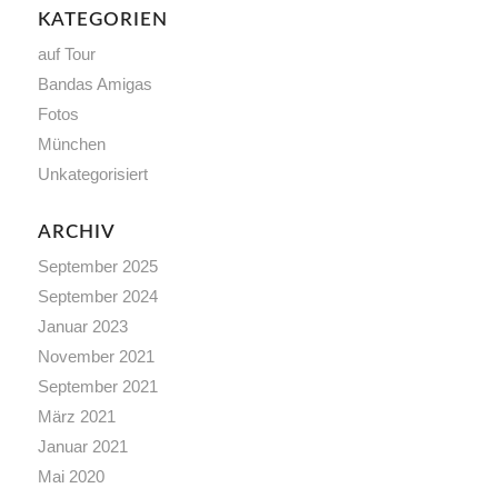
KATEGORIEN
auf Tour
Bandas Amigas
Fotos
München
Unkategorisiert
ARCHIV
September 2025
September 2024
Januar 2023
November 2021
September 2021
März 2021
Januar 2021
Mai 2020