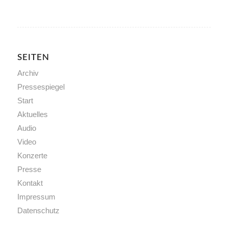
SEITEN
Archiv
Pressespiegel
Start
Aktuelles
Audio
Video
Konzerte
Presse
Kontakt
Impressum
Datenschutz