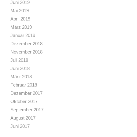
Juni 2019
Mai 2019
April 2019
März 2019
Januar 2019
Dezember 2018
November 2018
Juli 2018
Juni 2018
März 2018
Februar 2018
Dezember 2017
Oktober 2017
September 2017
August 2017
Juni 2017