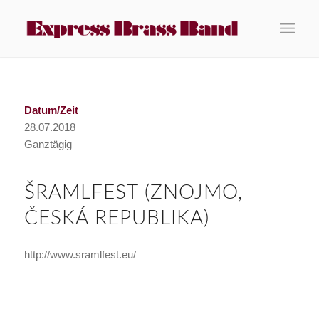
Datum/Zeit
28.07.2018
Ganztägig
ŠRAMLFEST (ZNOJMO,
ČESKÁ REPUBLIKA)
http://www.sramlfest.eu/