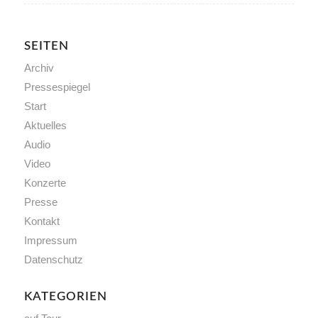
SEITEN
Archiv
Pressespiegel
Start
Aktuelles
Audio
Video
Konzerte
Presse
Kontakt
Impressum
Datenschutz
KATEGORIEN