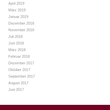
April 2019
März 2019
Januar 2019
Dezember 2018
November 2018
Juli 2018
Juni 2018
März 2018
Februar 2018
Dezember 2017
Oktober 2017
September 2017
August 2017
Juni 2017