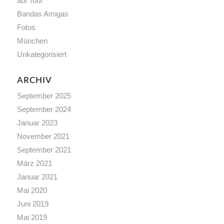
auf Tour
Bandas Amigas
Fotos
München
Unkategorisiert
ARCHIV
September 2025
September 2024
Januar 2023
November 2021
September 2021
März 2021
Januar 2021
Mai 2020
Juni 2019
Mai 2019